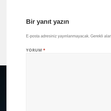
Bir yanıt yazın
E-posta adresiniz yayınlanmayacak.
Gerekli ala
YORUM
*