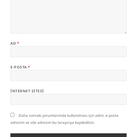
AD
*
E-POSTA
*
İNTERNET SITESI
Daha sonraki yorumlarımda kullanılması için adım, e-posta
adresim ve site adresim bu tarayıcıya kaydedilsin.