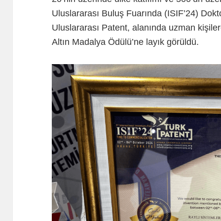
Uluslararası Buluş Fuarında (ISIF’24) Dokto
Uluslararası Patent, alanında uzman kişiler
Altın Madalya Ödülü’ne layık görüldü.