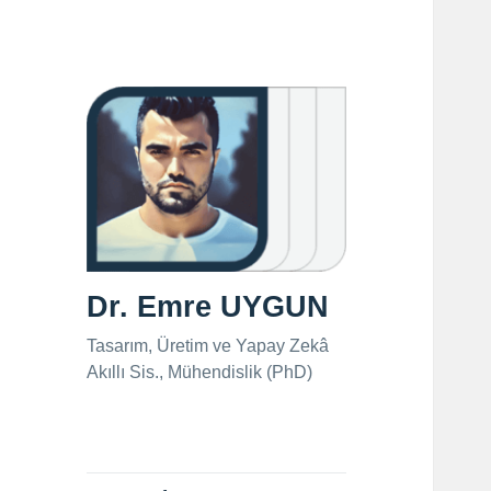
Dr. Emre UYGUN
Tasarım, Üretim ve Yapay Zekâ
Akıllı Sis., Mühendislik (PhD)