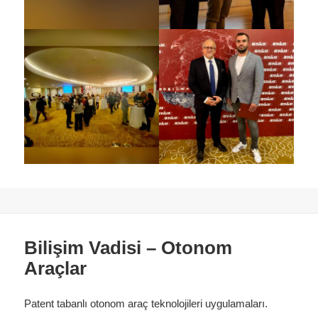
Bilişim Vadisi – Otonom
Araçlar
Patent tabanlı otonom araç teknolojileri uygulamaları.