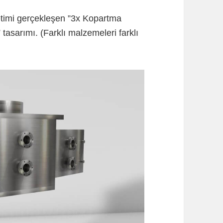
retimi gerçekleşen ”3x Kopartma
tasarımı. (Farklı malzemeleri farklı