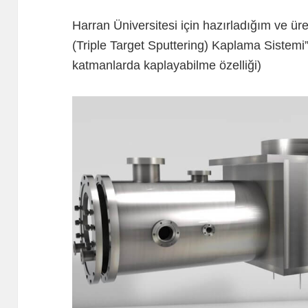
Harran Üniversitesi için hazırladığım ve ü
(Triple Target Sputtering) Kaplama Sistemi” 
katmanlarda kaplayabilme özelliği)