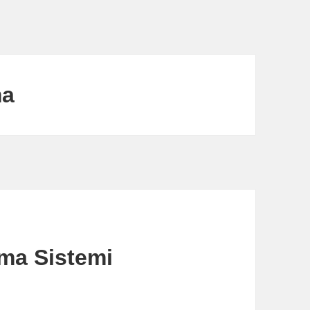
ma
ma Sistemi