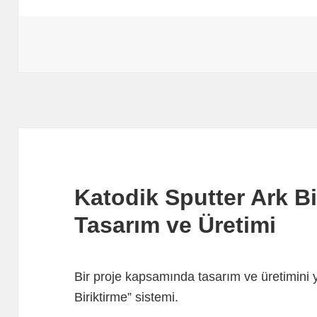
Katodik Sputter Ark Bi
Tasarım ve Üretimi
Bir proje kapsamında tasarım ve üretimini 
Biriktirme” sistemi.