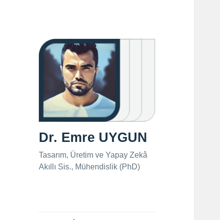
Dr. Emre UYGUN
Tasarım, Üretim ve Yapay Zekâ
Akıllı Sis., Mühendislik (PhD)