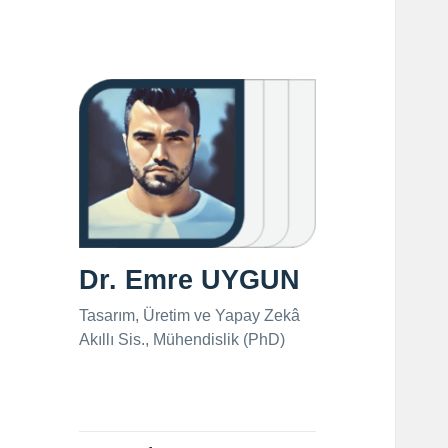
Dr. Emre UYGUN
Tasarım, Üretim ve Yapay Zekâ
Akıllı Sis., Mühendislik (PhD)