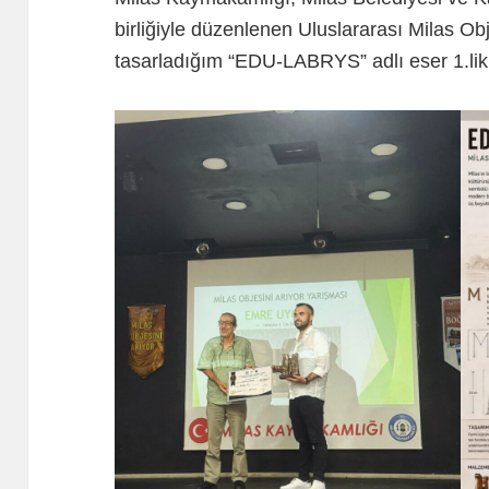
birliğiyle düzenlenen Uluslararası Milas Ob
tasarladığım “EDU-LABRYS” adlı eser 1.lik