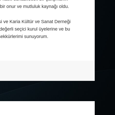
bir onur ve mutluluk kaynağı oldu.
i ve Karia Kültür ve Sanat Derneği
ğerli seçici kurul üyelerine ve bu
eşekkürlerimi sunuyorum.