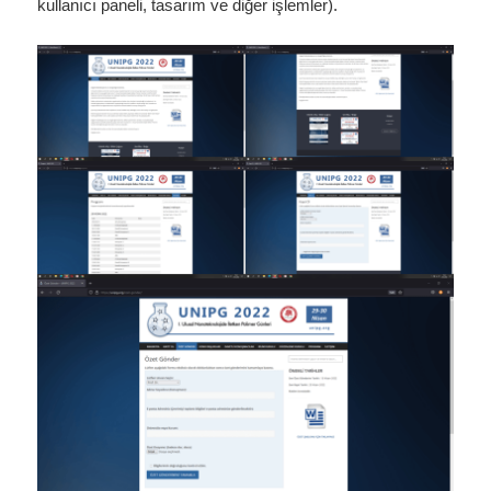
kullanıcı paneli, tasarım ve diğer işlemler).