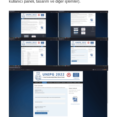
kullanıcı paneli, tasarım ve diğer işlemler).