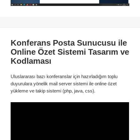
Konferans Posta Sunucusu ile
Online Özet Sistemi Tasarım ve
Kodlaması
Uluslararası bazı konferanslar için hazırladığım toplu
duyurulara yönelik mail server sistemi ile online özet
yükleme ve takip sistemi (php, java, css).