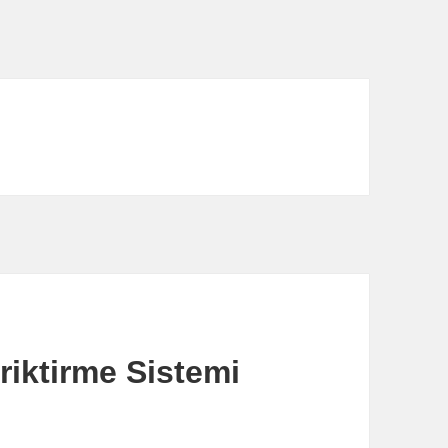
riktirme Sistemi