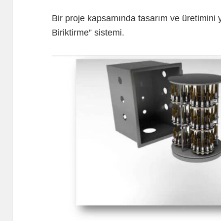
Bir proje kapsamında tasarım ve üretimini 
Biriktirme” sistemi.