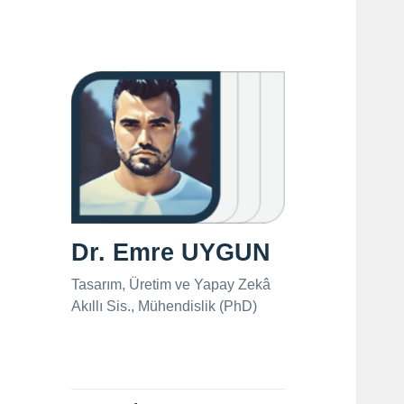
Dr. Emre UYGUN
Tasarım, Üretim ve Yapay Zekâ
Akıllı Sis., Mühendislik (PhD)