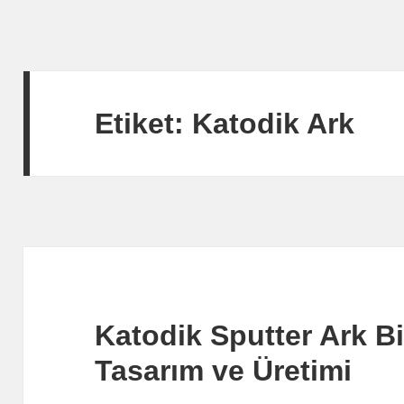
Etiket:
Katodik Ark
Katodik Sputter Ark Bi
Tasarım ve Üretimi