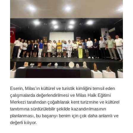
Eserin, Milas’ın kültürel ve turistik kimliğini temsil eden
çalışmalarda değerlendirilmesi ve Milas Halk Eğitimi
Merkezi tarafından çoğaltılarak kent turizmine ve kültürel
tanıtımına sürdürülebilir şekilde kazandırılmasının
planlanması, bu başarıyı benim için çok daha anlamlı ve
değerli kılıyor.