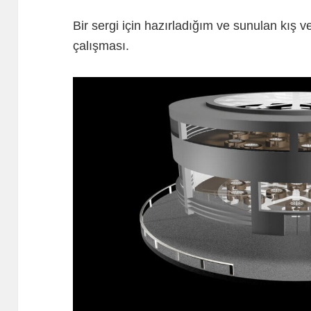
Bir sergi için hazırladığım ve sunulan kış v
çalışması.