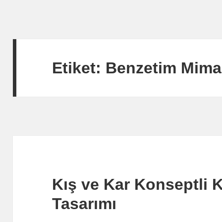
Etiket:
Benzetim Mima
Kış ve Kar Konseptli 
Tasarımı