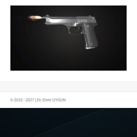
© 2010 - 2027 | Dr. Emre UYGUN