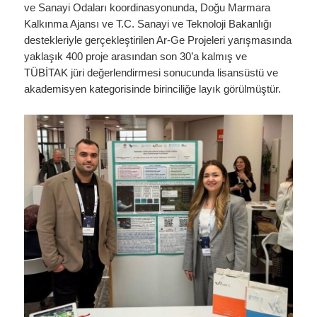
ve Sanayi Odaları koordinasyonunda, Doğu Marmara
Kalkınma Ajansı ve T.C. Sanayi ve Teknoloji Bakanlığı
destekleriyle gerçekleştirilen Ar-Ge Projeleri yarışmasında
yaklaşık 400 proje arasından son 30’a kalmış ve
TÜBİTAK jüri değerlendirmesi sonucunda lisansüstü ve
akademisyen kategorisinde birinciliğe layık görülmüştür.